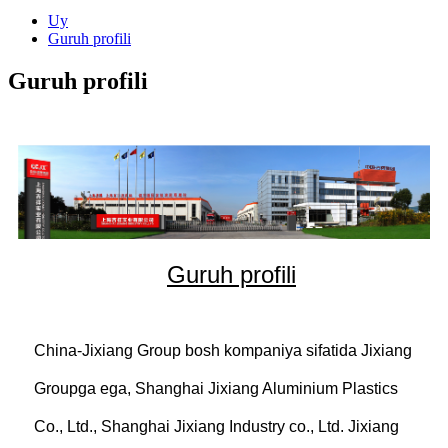
Uy
Guruh profili
Guruh profili
Guruh profili
China-Jixiang Group bosh kompaniya sifatida Jixiang
Groupga ega, Shanghai Jixiang Aluminium Plastics
Co., Ltd., Shanghai Jixiang Industry co., Ltd. Jixiang