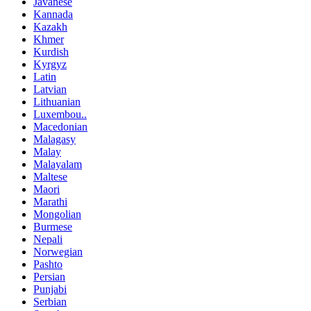
Javanese
Kannada
Kazakh
Khmer
Kurdish
Kyrgyz
Latin
Latvian
Lithuanian
Luxembou..
Macedonian
Malagasy
Malay
Malayalam
Maltese
Maori
Marathi
Mongolian
Burmese
Nepali
Norwegian
Pashto
Persian
Punjabi
Serbian