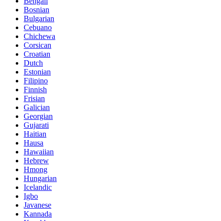
Bengali
Bosnian
Bulgarian
Cebuano
Chichewa
Corsican
Croatian
Dutch
Estonian
Filipino
Finnish
Frisian
Galician
Georgian
Gujarati
Haitian
Hausa
Hawaiian
Hebrew
Hmong
Hungarian
Icelandic
Igbo
Javanese
Kannada