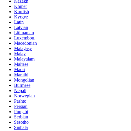
Kazakh
Khmer
Kurdish
Kyrgyz
Latin
Latvian
Lithuanian
Luxembou..
Macedonian
Malagasy
Malay
Malayalam
Maltese
Maori
Marathi
Mongolian
Burmese
Nepali
Norwegian
Pashto
Persian
Punjabi
Serbian
Sesotho
Sinhala