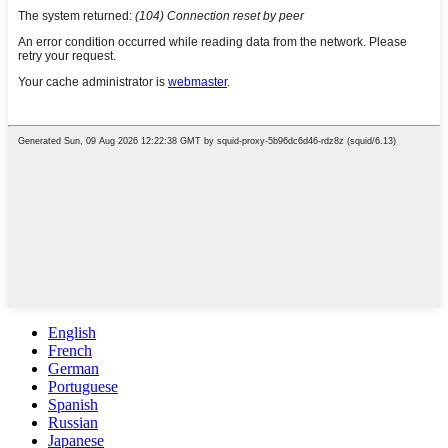
English
French
German
Portuguese
Spanish
Russian
Japanese