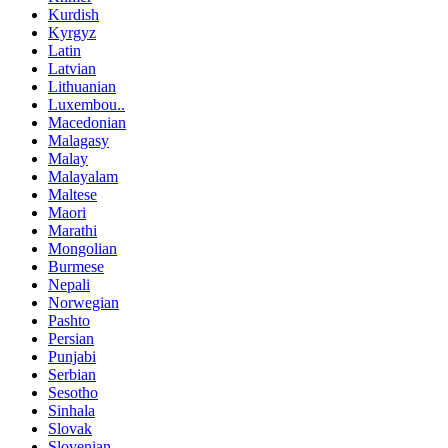
Kurdish
Kyrgyz
Latin
Latvian
Lithuanian
Luxembou..
Macedonian
Malagasy
Malay
Malayalam
Maltese
Maori
Marathi
Mongolian
Burmese
Nepali
Norwegian
Pashto
Persian
Punjabi
Serbian
Sesotho
Sinhala
Slovak
Slovenian